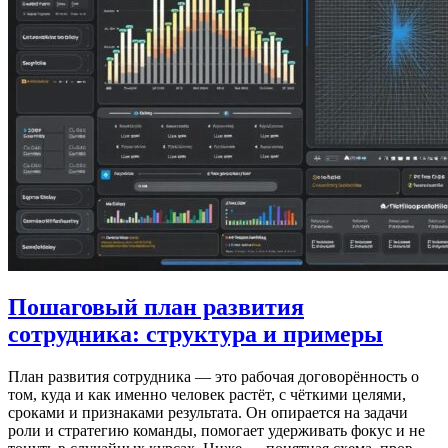
Пошаговый план развития
сотрудника: структура и примеры
План развития сотрудника — это рабочая договорённость о
том, куда и как именно человек растёт, с чёткими целями,
сроками и признаками результата. Он опирается на задачи
роли и стратегию команды, помогает удерживать фокус и не