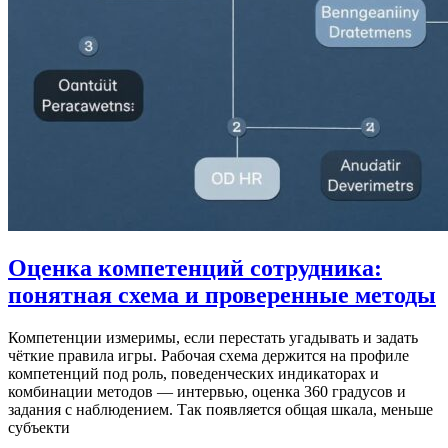
Оценка компетенций сотрудника:
понятная схема и проверенные методы
Компетенции измеримы, если перестать угадывать и задать
чёткие правила игры. Рабочая схема держится на профиле
компетенций под роль, поведенческих индикаторах и
комбинации методов — интервью, оценка 360 градусов и
задания с наблюдением. Так появляется общая шкала, меньше
субъекти