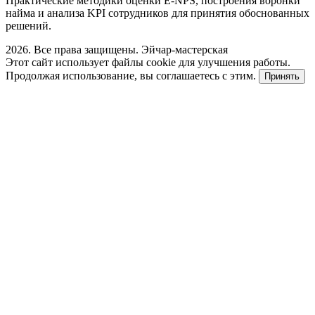
Практические методики оценки E-NPS, построения воронки
найма и анализа KPI сотрудников для принятия обоснованных
решений.
2026. Все права защищены. Эйчар-мастерская
Этот сайт использует файлы cookie для улучшения работы.
Продолжая использование, вы соглашаетесь с этим.
Принять