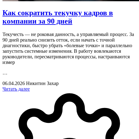
Как сократить текучку кадров в
компании за 90 дней
Текучесть — не роковая данность, а управляемый процесс. За
90 дней реально снизить отток, если начать с точной
диагностики, быстро убрать «болевые точки» и параллельно
запустить системные изменения. В работу вовлекаются
руководители, пересматриваются процессы, настраиваются
измер
…
06.04.2026
Никитин Захар
Читать далее