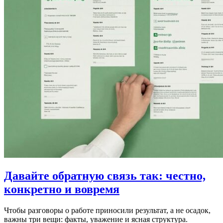
Давайте обратную связь так: честно,
конкретно и вовремя
Чтобы разговоры о работе приносили результат, а не осадок,
важны три вещи: факты, уважение и ясная структура.