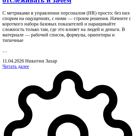
отслеживать и зачем
С метриками в управлении персоналом (HR) просто: без них
спорим на ощущениях, с ними — строим решения. Начните с
короткого набора базовых показателей и наращивайте
сложность только там, где это влияет на людей и деньги. В
материале — рабочий список, формулы, ориентиры и
типичные
…
11.04.2026
Никитин Захар
Читать далее