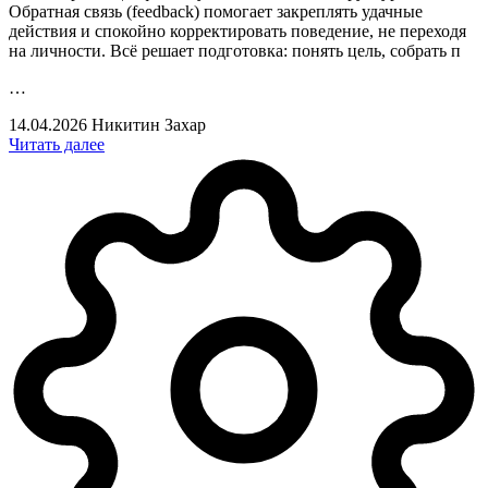
Обратная связь (feedback) помогает закреплять удачные
действия и спокойно корректировать поведение, не переходя
на личности. Всё решает подготовка: понять цель, собрать п
…
14.04.2026
Никитин Захар
Читать далее