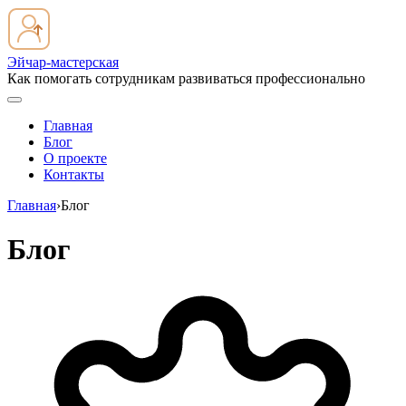
Эйчар-мастерская
Как помогать сотрудникам развиваться профессионально
Главная
Блог
О проекте
Контакты
Главная
›
Блог
Блог