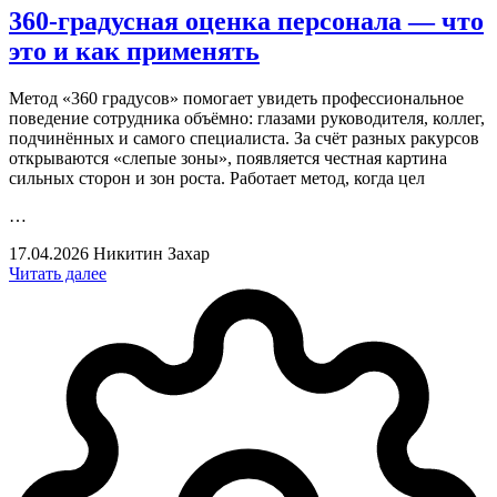
360-градусная оценка персонала — что
это и как применять
Метод «360 градусов» помогает увидеть профессиональное
поведение сотрудника объёмно: глазами руководителя, коллег,
подчинённых и самого специалиста. За счёт разных ракурсов
открываются «слепые зоны», появляется честная картина
сильных сторон и зон роста. Работает метод, когда цел
…
17.04.2026
Никитин Захар
Читать далее