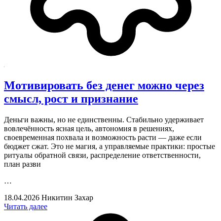
Мотивировать без денег можно через
смысл, рост и признание
Деньги важны, но не единственны. Стабильно удерживает
вовлечённость ясная цель, автономия в решениях,
своевременная похвала и возможность расти — даже если
бюджет сжат. Это не магия, а управляемые практики: простые
ритуалы обратной связи, распределение ответственности,
план разви
…
18.04.2026
Никитин Захар
Читать далее