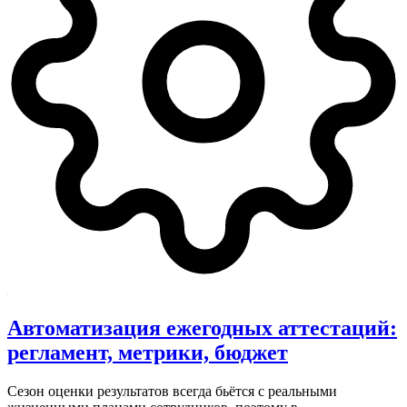
Автоматизация ежегодных аттестаций:
регламент, метрики, бюджет
Сезон оценки результатов всегда бьётся с реальными