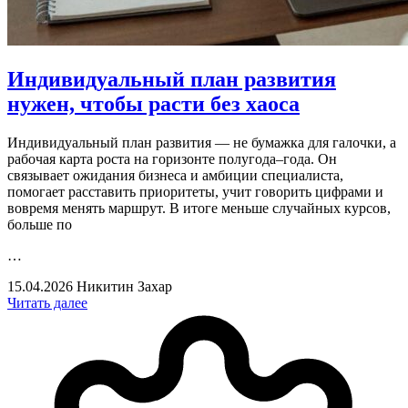
Индивидуальный план развития
нужен, чтобы расти без хаоса
Индивидуальный план развития — не бумажка для галочки, а
рабочая карта роста на горизонте полугода–года. Он
связывает ожидания бизнеса и амбиции специалиста,
помогает расставить приоритеты, учит говорить цифрами и
вовремя менять маршрут. В итоге меньше случайных курсов,
больше по
…
15.04.2026
Никитин Захар
Читать далее