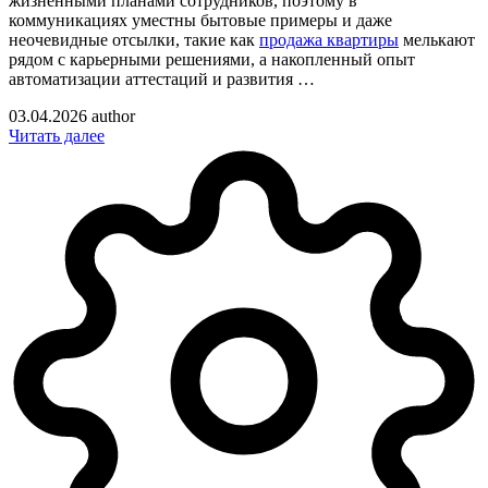
жизненными планами сотрудников, поэтому в
коммуникациях уместны бытовые примеры и даже
неочевидные отсылки, такие как
продажа квартиры
мелькают
рядом с карьерными решениями, а накопленный опыт
автоматизации аттестаций и развития …
03.04.2026
author
Читать далее