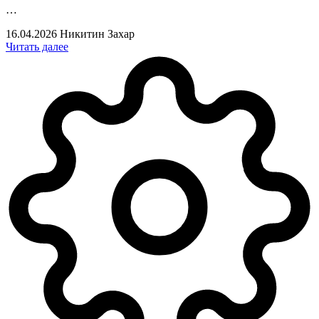
…
16.04.2026
Никитин Захар
Читать далее