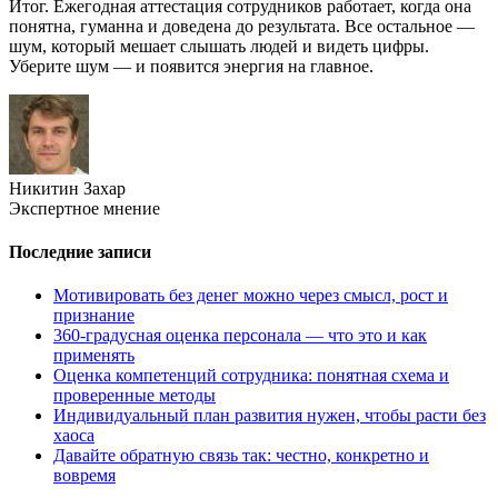
Итог. Ежегодная аттестация сотрудников работает, когда она
понятна, гуманна и доведена до результата. Все остальное —
шум, который мешает слышать людей и видеть цифры.
Уберите шум — и появится энергия на главное.
Никитин Захар
Экспертное мнение
Последние записи
Мотивировать без денег можно через смысл, рост и
признание
360-градусная оценка персонала — что это и как
применять
Оценка компетенций сотрудника: понятная схема и
проверенные методы
Индивидуальный план развития нужен, чтобы расти без
хаоса
Давайте обратную связь так: честно, конкретно и
вовремя