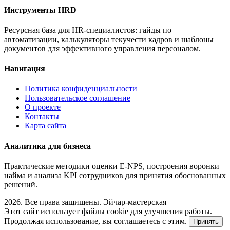
Инструменты HRD
Ресурсная база для HR-специалистов: гайды по
автоматизации, калькуляторы текучести кадров и шаблоны
документов для эффективного управления персоналом.
Навигация
Политика конфиденциальности
Пользовательское соглашение
О проекте
Контакты
Карта сайта
Аналитика для бизнеса
Практические методики оценки E-NPS, построения воронки
найма и анализа KPI сотрудников для принятия обоснованных
решений.
2026. Все права защищены. Эйчар-мастерская
Этот сайт использует файлы cookie для улучшения работы.
Продолжая использование, вы соглашаетесь с этим.
Принять