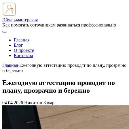
Эйчар-мастерская
Как помогать сотрудникам развиваться профессионально
Главная
Блог
О проекте
Контакты
Главная
›
Ежегодную аттестацию проводят по плану, прозрачно
и бережно
Ежегодную аттестацию проводят по
плану, прозрачно и бережно
04.04.2026
Никитин Захар